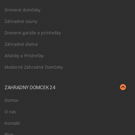
Drevené domčeky
Záhradné sauny
Drevené garáže a prístrešky
Záhradné dielne
Altánky a Prístrešky
Moderné Záhradné Domčeky
ZAHRADNY DOMCEK 24
Domov
O nás
Kontakt
Blog