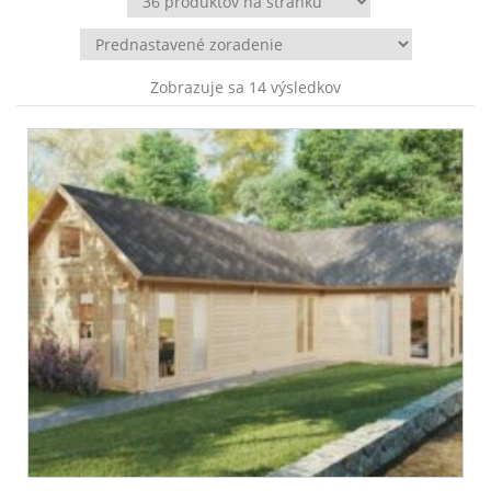
Zobrazuje sa 14 výsledkov