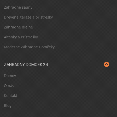
Záhradné sauny
Drevené garáže a prístrešky
Záhradné dielne
Altánky a Prístrešky
Moderné Záhradné Domčeky
ZAHRADNY DOMCEK 24
Domov
O nás
Kontakt
Blog