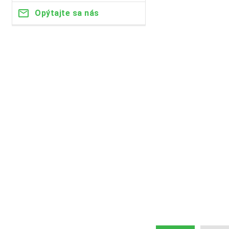
Opýtajte sa nás