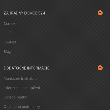
ZAHRADNY DOMCEK 24
Domov
O nás
Kontakt
Blog
DODATOČNÉ INFORMÁCIE
Montážne inštrukcie
Informácie o doručení
Spôsob platby
Obchodné podmienky