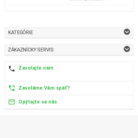
KATEGÓRIE
ZÁKAZNÍCKY SERVIS
Zavolajte nám
Zavoláme Vám späť?
Opýtajte sa nás