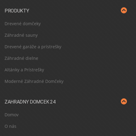
PRODUKTY
Drevené domčeky
Záhradné sauny
Drevené garáže a prístrešky
Záhradné dielne
Altánky a Prístrešky
Moderné Záhradné Domčeky
ZAHRADNY DOMCEK 24
Domov
O nás