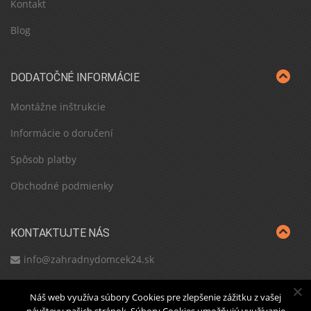
Kontakt
Blog
DODATOČNÉ INFORMÁCIE
Montážne inštrukcie
Informácie o doručení
Spôsob platby
Obchodné podmienky
KONTAKTUJTE NÁS
info@zahradnydomcek24.sk
Náš web využíva súbory Cookies pre zlepšenie zážitku z vašej