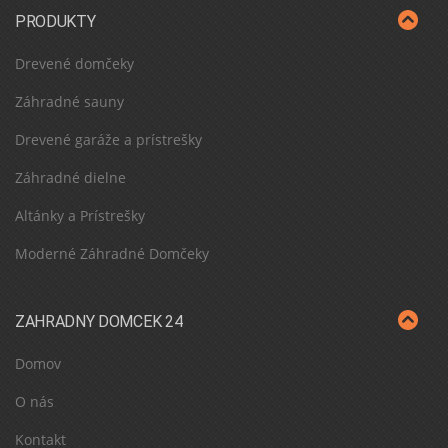
PRODUKTY
Drevené domčeky
Záhradné sauny
Drevené garáže a prístrešky
Záhradné dielne
Altánky a Prístrešky
Moderné Záhradné Domčeky
ZAHRADNY DOMCEK 24
Domov
O nás
Kontakt