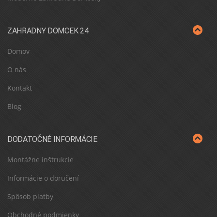
ZAHRADNY DOMCEK 24
Domov
O nás
Kontakt
Blog
DODATOČNÉ INFORMÁCIE
Montážne inštrukcie
Informácie o doručení
Spôsob platby
Obchodné podmienky