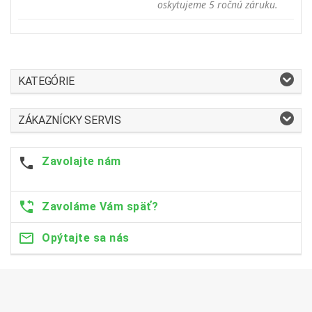
oskytujeme 5 ročnú záruku.
KATEGÓRIE
ZÁKAZNÍCKY SERVIS
Zavolajte nám
Zavoláme Vám späť?
Opýtajte sa nás