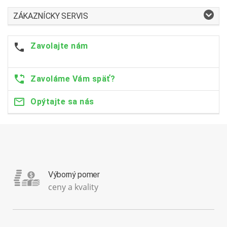
ZÁKAZNÍCKY SERVIS
Zavolajte nám
Zavoláme Vám späť?
Opýtajte sa nás
Výborný pomer
ceny a kvality