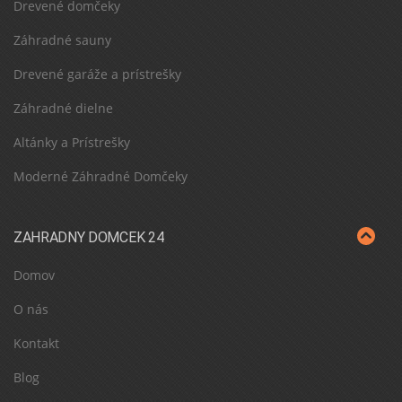
Drevené domčeky
Záhradné sauny
Drevené garáže a prístrešky
Záhradné dielne
Altánky a Prístrešky
Moderné Záhradné Domčeky
ZAHRADNY DOMCEK 24
Domov
O nás
Kontakt
Blog